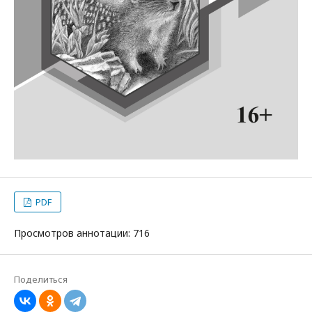
PDF
Просмотров аннотации: 716
Поделиться