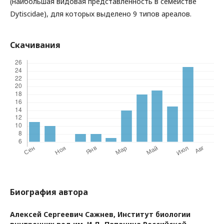
(наибольшая видовая представленность в семействе
Dytiscidae), для которых выделено 9 типов ареалов.
Скачивания
Биография автора
Алексей Сергеевич Сажнев,
Институт биологии