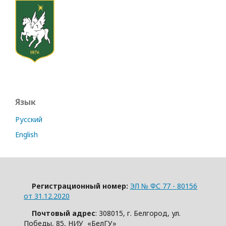
Язык
Русский
English
Регистрационный номер:
ЭЛ № ФС 77 - 80156
от 31.12.2020
Почтовый адрес
: 308015, г. Белгород, ул.
Победы, 85, НИУ «БелГУ»