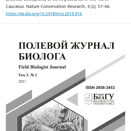
Caucasus. Nature Conservation Research, 4 (2): 57–66.
https://dx.doi.org/10.24189/ncr.2019.016
.