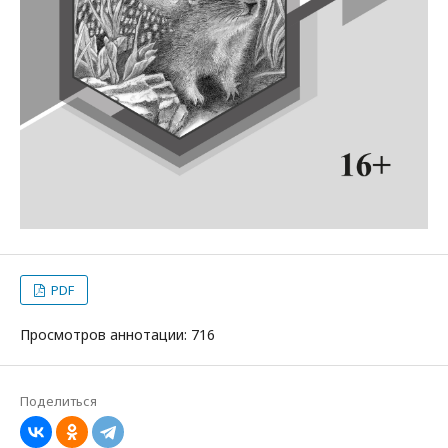
PDF
Просмотров аннотации: 716
Поделиться