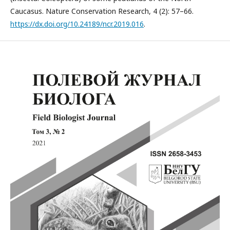
Caucasus. Nature Conservation Research, 4 (2): 57–66.
https://dx.doi.org/10.24189/ncr.2019.016
.