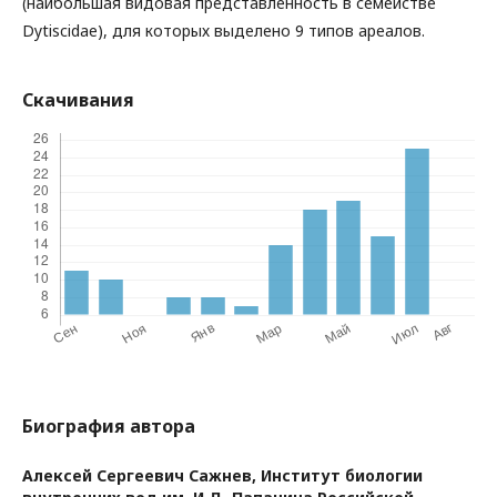
(наибольшая видовая представленность в семействе
Dytiscidae), для которых выделено 9 типов ареалов.
Скачивания
Биография автора
Алексей Сергеевич Сажнев,
Институт биологии