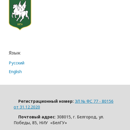
Язык
Русский
English
Регистрационный номер:
ЭЛ № ФС 77 - 80156
от 31.12.2020
Почтовый адрес
: 308015, г. Белгород, ул.
Победы, 85, НИУ «БелГУ»