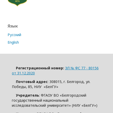
Язык
Русский
English
Регистрационный номер:
ЭЛ № ФС 77 - 80156
от 31.12.2020
Почтовый адрес
: 308015, г. Белгород, ул.
Победы, 85, НИУ «БелГУ»
Учредитель
: ФГАОУ ВО «Белгородский
государственный национальный
исследовательский университет» (НИУ «БелГУ»)