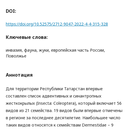
DOI:
https://doi.org/10.52575/2712-9047-2022-4-4-315-328
Ключевые слова:
инвазия, фауна, жуки, европейская часть России,
Поволжье
Аннотация
Для территории Республики Татарстан впервые
составлен список адвентивных и синантропных
жесткокрылых (Insecta: Coleoptera), который включает 56
видов из 21 семейства. 19 видов были впервые отмечены
в регионе за последнее десятилетие. Наибольшее число
таких видов относятся к семействам Dermestidae – 9