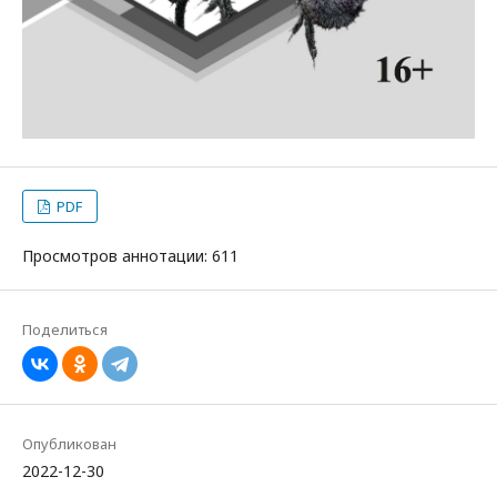
PDF
Просмотров аннотации: 611
Поделиться
Опубликован
2022-12-30