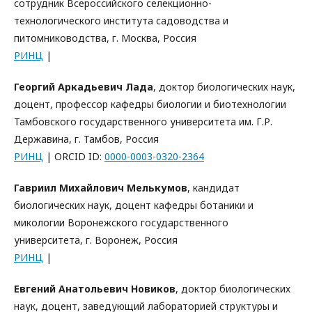
сотрудник Всероссийского селекционно-
технологического института садоводства и
питомниководства, г. Москва, Россия
РИНЦ
|
Георгий Аркадьевич Лада
, доктор биологических наук,
доцент, профессор кафедры биологии и биотехнологии
Тамбовского государственного университета им. Г.Р.
Державина, г. Тамбов, Россия
РИНЦ
| ORCID ID:
0000-0003-0320-2364
Гавриил Михайлович Мелькумов
, кандидат
биологических наук, доцент кафедры ботаники и
микологии Воронежского государственного
университета, г. Воронеж, Россия
РИНЦ
|
Евгений Анатольевич Новиков
, доктор биологических
наук, доцент, заведующий лабораторией структуры и