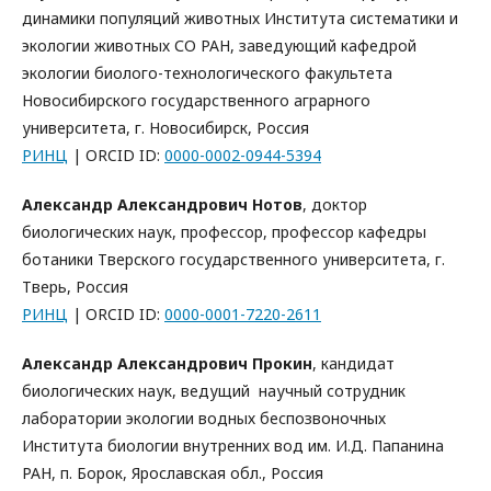
динамики популяций животных Института систематики и
экологии животных СО РАН, заведующий кафедрой
экологии биолого-технологического факультета
Новосибирского государственного аграрного
университета, г. Новосибирск, Россия
РИНЦ
| ORCID ID:
0000-0002-0944-5394
Александр Александрович Нотов
, доктор
биологических наук, профессор, профессор кафедры
ботаники Тверского государственного университета, г.
Тверь, Россия
РИНЦ
| ORCID ID:
0000-0001-7220-2611
Александр Александрович Прокин
, кандидат
биологических наук, ведущий научный сотрудник
лаборатории экологии водных беспозвоночных
Института биологии внутренних вод им. И.Д. Папанина
РАН, п. Борок, Ярославская обл., Россия