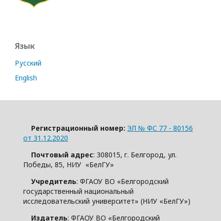
Язык
Русский
English
Регистрационный номер:
ЭЛ № ФС 77 - 80156
от 31.12.2020
Почтовый адрес
: 308015, г. Белгород, ул.
Победы, 85, НИУ «БелГУ»
Учредитель
: ФГАОУ ВО «Белгородский
государственный национальный
исследовательский университет» (НИУ «БелГУ»)
Издатель
: ФГАОУ ВО «Белгородский