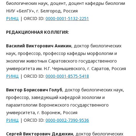
биологических наук, доцент, доцент кафедры биологии
НИУ «БелГУ», г. Белгород, Россия
РИНЦ
| ORCID ID:
0000-0001-5132-2251
РЕДАКЦИОННАЯ КОЛЛЕГИЯ:
Василий Викторович Аникин
, доктор биологических
наук, профессор, профессор кафедры морфологии и
экологии животных Саратовского государственного
университета им. Н.Г. Чернышевского, г. Саратов, Россия
РИНЦ
| ORCID ID:
0000-0001-8575-5418
Виктор Борисович Голуб
, доктор биологических наук,
профессор, заведующий кафедрой зоологии и
паразитологии Воронежского государственного
университета, г. Воронеж, Россия
РИНЦ
| ORCID ID:
0000-0002-7390-9536
Сергей Викторович Дедюхин
, доктор биологических