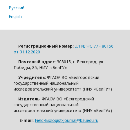
Русский
English
Регистрационный номер:
ЭЛ № ФС 77 - 80156
от 31.12.2020
Почтовый адрес
: 308015, г. Белгород, ул.
Победы, 85, НИУ «БелГУ»
Учредитель
: ФГАОУ ВО «Белгородский
государственный национальный
исследовательский университет» (НИУ «БелГУ»)
Издатель
: ФГАОУ ВО «Белгородский
государственный национальный
исследовательский университет» (НИУ «БелГУ»)
E-mail:
Field-Biologist-Journal@bsuedu.ru