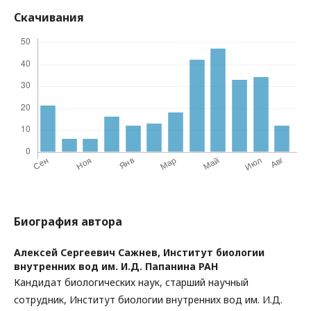
Скачивания
Биография автора
Алексей Сергеевич Сажнев,
Институт биологии
внутренних вод им. И.Д. Папанина РАН
Кандидат биологических наук, старший научный
сотрудник, Институт биологии внутренних вод им. И.Д.