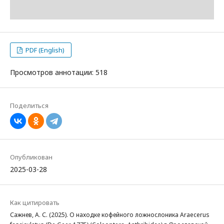
PDF (English)
Просмотров аннотации: 518
Поделиться
Опубликован
2025-03-28
Как цитировать
Сажнев, А. С. (2025). О находке кофейного ложнослоника Araecerus