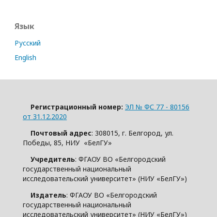
Язык
Русский
English
Регистрационный номер:
ЭЛ № ФС 77 - 80156
от 31.12.2020
Почтовый адрес
: 308015, г. Белгород, ул.
Победы, 85, НИУ «БелГУ»
Учредитель
: ФГАОУ ВО «Белгородский
государственный национальный
исследовательский университет» (НИУ «БелГУ»)
Издатель
: ФГАОУ ВО «Белгородский
государственный национальный
исследовательский университет» (НИУ «БелГУ»)