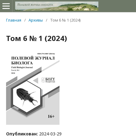
Главная
/
Архивы
/
Том 6 № 1 (2024)
Том 6 № 1 (2024)
Опубликован:
2024-03-29