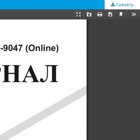
Скачать