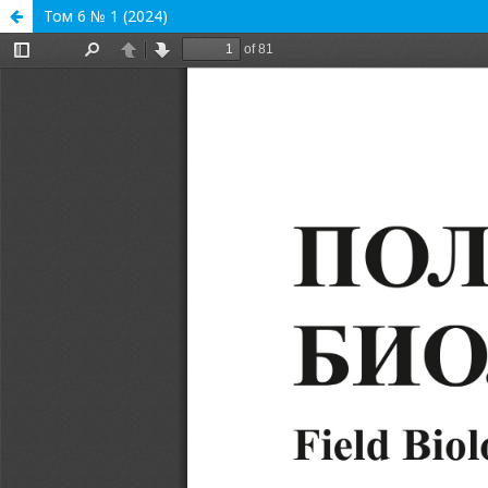
Том 6 № 1 (2024)