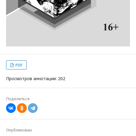
PDF
Просмотров аннотации: 202
Поделиться
Опубликован