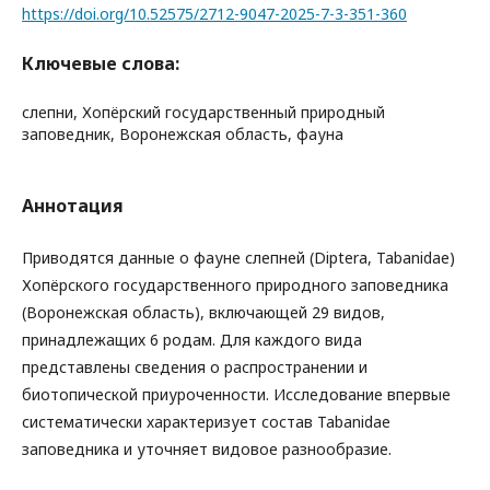
https://doi.org/10.52575/2712-9047-2025-7-3-351-360
Ключевые слова:
слепни, Хопёрский государственный природный
заповедник, Воронежская область, фауна
Аннотация
Приводятся данные о фауне слепней (Diptera, Tabanidae)
Хопёрского государственного природного заповедника
(Воронежская область), включающей 29 видов,
принадлежащих 6 родам. Для каждого вида
представлены сведения о распространении и
биотопической приуроченности. Исследование впервые
систематически характеризует состав Tabanidae
заповедника и уточняет видовое разнообразие.