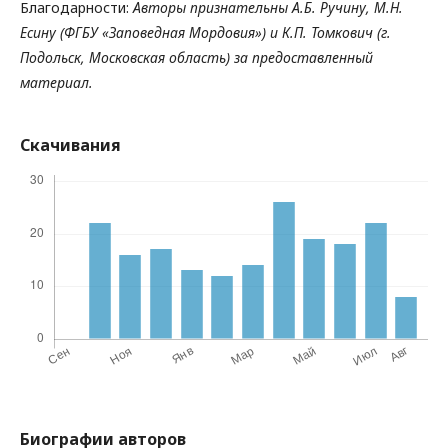
Благодарности:
Авторы признательны А.Б. Ручину, М.Н.
Есину (ФГБУ «Заповедная Мордовия») и К.П. Томкович (г.
Подольск, Московская область) за предоставленный
материал.
Скачивания
Биографии авторов