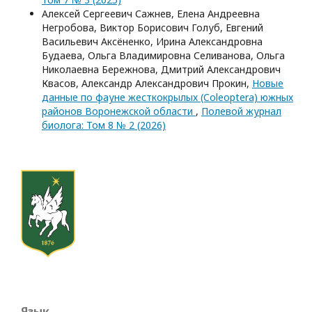
Алексей Сергеевич Сажнев, Елена Андреевна
Негробова, Виктор Борисович Голуб, Евгений
Васильевич Аксёненко, Ирина Александровна
Будаева, Ольга Владимировна Селиванова, Ольга
Николаевна Бережнова, Дмитрий Александрович
Квасов, Александр Александрович Прокин,
Новые
данные по фауне жесткокрылых (Coleoptera) южных
районов Воронежской области
,
Полевой журнал
биолога: Том 8 № 2 (2026)
Язык