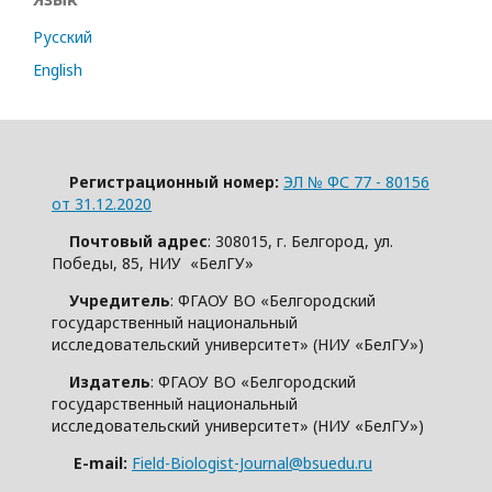
Русский
English
Регистрационный номер:
ЭЛ № ФС 77 - 80156
от 31.12.2020
Почтовый адрес
: 308015, г. Белгород, ул.
Победы, 85, НИУ «БелГУ»
Учредитель
: ФГАОУ ВО «Белгородский
государственный национальный
исследовательский университет» (НИУ «БелГУ»)
Издатель
: ФГАОУ ВО «Белгородский
государственный национальный
исследовательский университет» (НИУ «БелГУ»)
E-mail:
Field-Biologist-Journal@bsuedu.ru