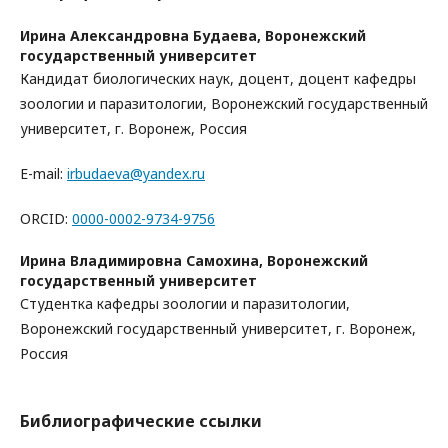
Ирина Александровна Будаева,
Воронежский
государственный университет
Кандидат биологических наук, доцент, доцент кафедры
зоологии и паразитологии, Воронежский государственный
университет, г. Воронеж, Россия
E-mail:
irbudaeva@yandex.ru
ORCID:
0000-0002-9734-9756
Ирина Владимировна Самохина,
Воронежский
государственный университет
Студентка кафедры зоологии и паразитологии,
Воронежский государственный университет, г. Воронеж,
Россия
Библиографические ссылки