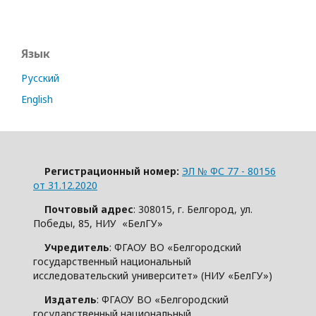
Язык
Русский
English
Регистрационный номер:
ЭЛ № ФС 77 - 80156
от 31.12.2020
Почтовый адрес
: 308015, г. Белгород, ул.
Победы, 85, НИУ «БелГУ»
Учредитель
: ФГАОУ ВО «Белгородский
государственный национальный
исследовательский университет» (НИУ «БелГУ»)
Издатель
: ФГАОУ ВО «Белгородский
государственный национальный