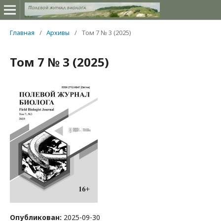
Главная
/
Архивы
/
Том 7 № 3 (2025)
Том 7 № 3 (2025)
Опубликован:
2025-09-30