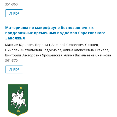
351-360
PDF
Материалы по макрофауне беспозвоночных
придорожных временных водоёмов Саратовского
Заволжья
Максим Юрьевич Воронин, Алексей Сергеевич Сажнев,
Николай Анатольевич Евдокимов, Алина Алексеевна Ткачёва,
Виктория Викторовна Ярошевская, Алина Васильевна Скачкова
361-370
PDF