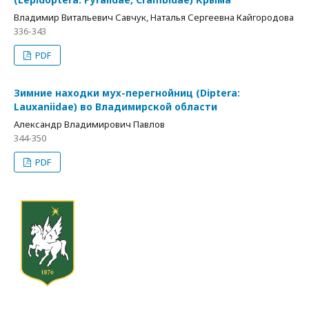
Владимир Витальевич Савчук, Наталья Сергеевна Кайгородова
336-343
PDF
Зимние находки мух-перегнойниц (Diptera:
Lauxaniidae) во Владимирской области
Александр Владимирович Павлов
344-350
PDF