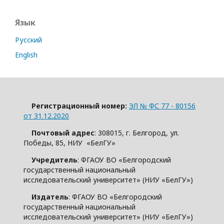
Язык
Русский
English
Регистрационный номер:
ЭЛ № ФС 77 - 80156
от 31.12.2020
Почтовый адрес
: 308015, г. Белгород, ул.
Победы, 85, НИУ «БелГУ»
Учредитель
: ФГАОУ ВО «Белгородский
государственный национальный
исследовательский университет» (НИУ «БелГУ»)
Издатель
: ФГАОУ ВО «Белгородский
государственный национальный
исследовательский университет» (НИУ «БелГУ»)