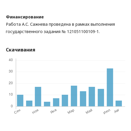
Финансирование
Работа А.С. Сажнева проведена в рамках выполнения
государственного задания № 121051100109-1.
Скачивания