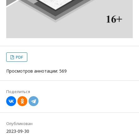
PDF
Просмотров аннотации: 569
Поделиться
Опубликован
2023-09-30