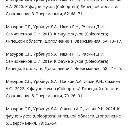
А.А. 2020. К фауне жуков (Coleoptera) Липецкой области.
Дополнение 3. Эверсманния, 62: 68–71.
Мазуров С.Г., Урбанус Я.А., Ишин Р.Н., Ряскин Д.И.,
Семионенков О.И. 2018. К фауне жуков (Coleoptera)
Липецкой области. Дополнение 1. Эверсманния, 54: 13–17.
Мазуров С.Г., Урбанус Я.А., Ишин Р.Н., Ряскин Д.И.,
Семионенков О.И. 2019. К фауне жуков (Coleoptera)
Липецкой области. Дополнение 2. Эверсманния, 58: 21–25.
Мазуров С.Г., Урбанус Я.А., Прокин А.А. Ишин Р.Н., Сажнев
А.С., 2022. К фауне жуков (Coleoptera) Липецкой области.
Дополнение 5. Эверсманния, 70: 26–31.
Мазуров С.Г., Урбанус Я.А., Сажнев А.С., Ишин Р.Н. 2024. К
фауне жуков (Coleoptera) Липецкой области. Дополнение
6. Эверсманния, 78: 52–54.