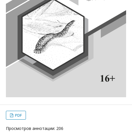
PDF
Просмотров аннотации: 206