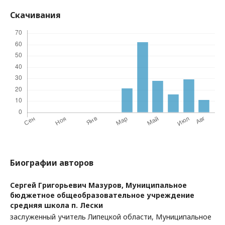
Скачивания
Биографии авторов
Сергей Григорьевич Мазуров,
Муниципальное
бюджетное общеобразовательное учреждение
средняя школа п. Лески
заслуженный учитель Липецкой области, Муниципальное