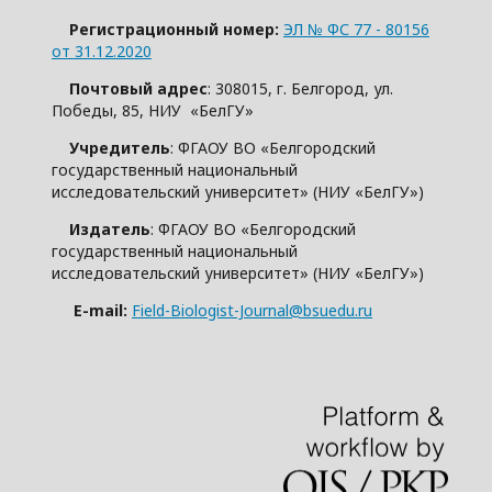
Регистрационный номер:
ЭЛ № ФС 77 - 80156
от 31.12.2020
Почтовый адрес
: 308015, г. Белгород, ул.
Победы, 85, НИУ «БелГУ»
Учредитель
: ФГАОУ ВО «Белгородский
государственный национальный
исследовательский университет» (НИУ «БелГУ»)
Издатель
: ФГАОУ ВО «Белгородский
государственный национальный
исследовательский университет» (НИУ «БелГУ»)
E-mail:
Field-Biologist-Journal@bsuedu.ru