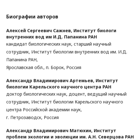
Биографии авторов
Алексей Сергеевич Сажнев,
Институт биологи
внутренних вод им И.Д. Папанина РАН
кандидат биологических наук, старший научный
сотрудник, Институт биологии внутренних вод им. И.Д.
Папанина РАН,
Ярославская обл., п. Борок, Россия
Александр Владимирович Артемьев,
Институт
биологии Карельского научного центра РАН
доктор биологических наук, доцент, ведущий научный
сотрудник, Институт биологии Карельского научного
центра Российской академии наук,
г. Петрозаводск, Россия
Александр Владимирович Матюхин,
Институт
проблем экологии и эволюции им. А.Н. Северцова РАН