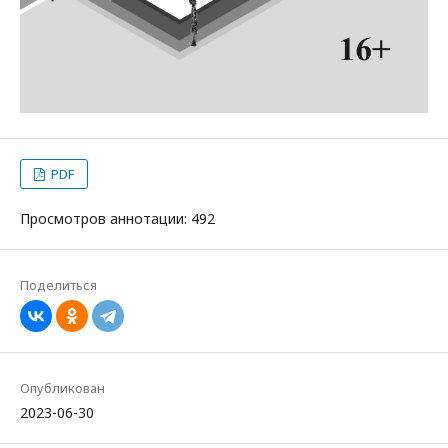
PDF
Просмотров аннотации: 492
Поделиться
Опубликован
2023-06-30