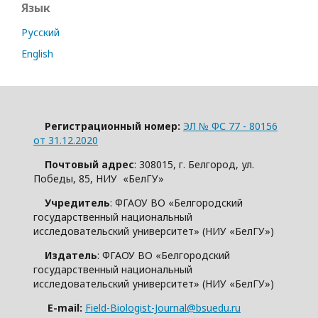
Язык
Русский
English
Регистрационный номер:
ЭЛ № ФС 77 - 80156
от 31.12.2020
Почтовый адрес
: 308015, г. Белгород, ул.
Победы, 85, НИУ «БелГУ»
Учредитель
: ФГАОУ ВО «Белгородский
государственный национальный
исследовательский университет» (НИУ «БелГУ»)
Издатель
: ФГАОУ ВО «Белгородский
государственный национальный
исследовательский университет» (НИУ «БелГУ»)
E-mail:
Field-Biologist-Journal@bsuedu.ru