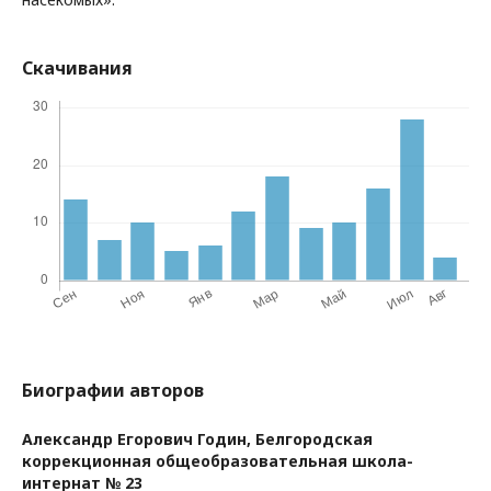
Скачивания
Биографии авторов
Александр Егорович Годин,
Белгородская
коррекционная общеобразовательная школа-
интернат № 23