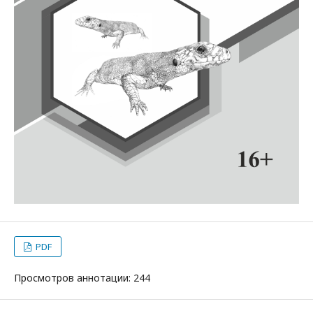
PDF
Просмотров аннотации: 244