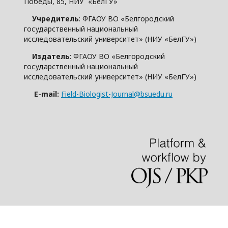
Победы, 85, НИУ «БелГУ»
Учредитель
: ФГАОУ ВО «Белгородский
государственный национальный
исследовательский университет» (НИУ «БелГУ»)
Издатель
: ФГАОУ ВО «Белгородский
государственный национальный
исследовательский университет» (НИУ «БелГУ»)
E-mail:
Field-Biologist-Journal@bsuedu.ru