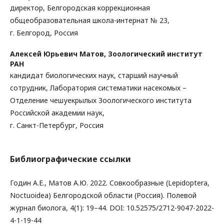
директор, Белгородская коррекционная
общеобразовательная школа-интернат № 23,
г. Белгород, Россия
Алексей Юрьевич Матов,
Зоологический институт
РАН
кандидат биологических наук, старший научный
сотрудник, Лаборатория систематики насекомых –
Отделение чешуекрылых Зоологического института
Российской академии наук,
г. Санкт-Петербург, Россия
Библиографические ссылки
Годин А.Е., Матов А.Ю. 2022. Совкообразные (Lepidoptera,
Noctuoidea) Белгородской области (Россия). Полевой
журнал биолога, 4(1): 19–44. DOI: 10.52575/2712-9047-2022-
4-1-19-44