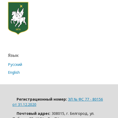
Язык
Русский
English
Регистрационный номер:
ЭЛ № ФС 77 - 80156
от 31.12.2020
Почтовый адрес
: 308015, г. Белгород, ул.