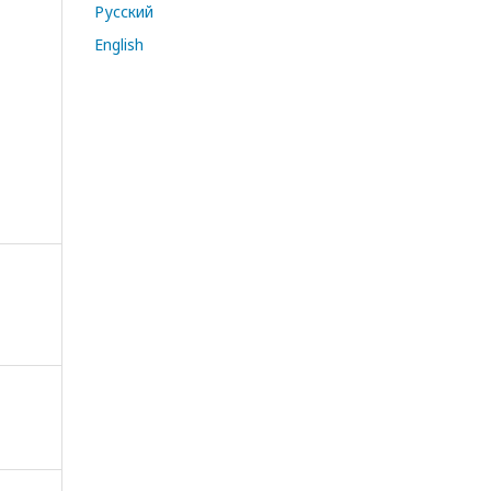
Русский
English