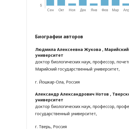
Биографии авторов
Людмила Алексеевна Жукова ,
Марийский
университет
доктор биологических наук, профессор, почет
Марийский государственный университет,
г. Йошкар-Ола, Россия
Александр Александрович Нотов ,
Тверск
университет
доктор биологических наук, профессор, профе
государственный университет,
г. Тверь, Россия