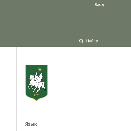
Вход
Найти
Язык