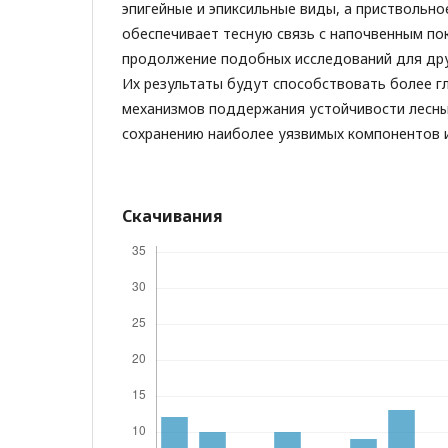
эпигейные и эпиксильные виды, а приствольн
обеспечивает тесную связь с напочвенным по
продолжение подобных исследований для дру
Их результаты будут способствовать более 
механизмов поддержания устойчивости лесны
сохранению наиболее уязвимых компонентов 
Скачивания