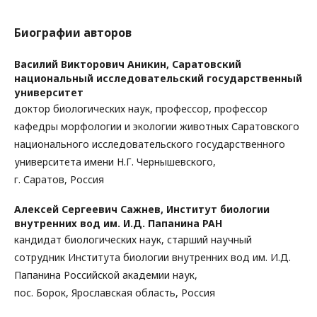
Биографии авторов
Василий Викторович Аникин,
Саратовский
национальный исследовательский государственный
университет
доктор биологических наук, профессор, профессор
кафедры морфологии и экологии животных Саратовского
национального исследовательского государственного
университета имени Н.Г. Чернышевского,
г. Саратов, Россия
Алексей Сергеевич Сажнев,
Институт биологии
внутренних вод им. И.Д. Папанина РАН
кандидат биологических наук, старший научный
сотрудник Института биологии внутренних вод им. И.Д.
Папанина Российской академии наук,
пос. Борок, Ярославская область, Россия