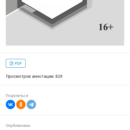
PDF
Просмотров аннотации: 829
Поделиться
Опубликован