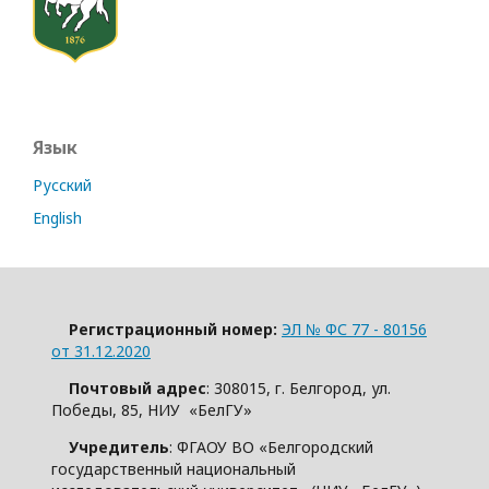
Язык
Русский
English
Регистрационный номер:
ЭЛ № ФС 77 - 80156
от 31.12.2020
Почтовый адрес
: 308015, г. Белгород, ул.
Победы, 85, НИУ «БелГУ»
Учредитель
: ФГАОУ ВО «Белгородский
государственный национальный