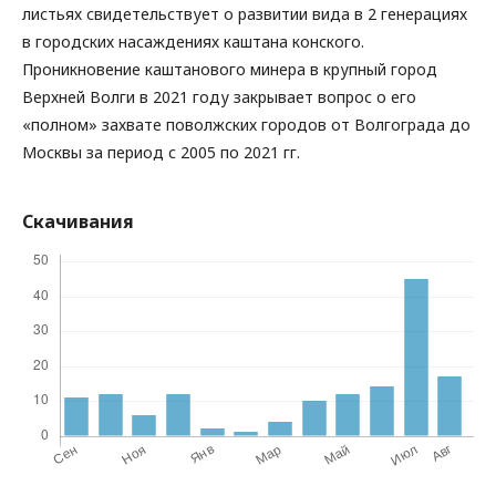
листьях свидетельствует о развитии вида в 2 генерациях
в городских насаждениях каштана конского.
Проникновение каштанового минера в крупный город
Верхней Волги в 2021 году закрывает вопрос о его
«полном» захвате поволжских городов от Волгограда до
Москвы за период с 2005 по 2021 гг.
Скачивания