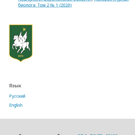
биолога: Том 2 № 1 (2020)
Язык
Русский
English