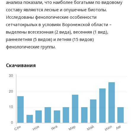
анализа показали, что наиболее богатыми по видовому
составу являются лесные и опушечные биотопы.
Исследованы фенологические особенности
сетчатокрылых в условиях Воронежской области –
выделены всесезонная (2 вида), весенняя (1 вид),
раннелетняя (5 видов) и летняя (15 видов)
фенологические группы.
Скачивания