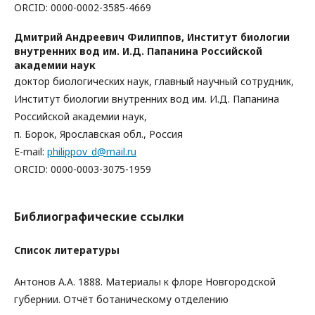
ORCID: 0000-0002-3585-4669
Дмитрий Андреевич Филиппов,
Институт биологии
внутренних вод им. И.Д. Папанина Российской
академии наук
доктор биологических наук, главный научный сотрудник,
Институт биологии внутренних вод им. И.Д. Папанина
Российской академии наук,
п. Борок, Ярославская обл., Россия
E-mail:
philippov_d@mail.ru
ORCID: 0000-0003-3075-1959
Библиографические ссылки
Список литературы
Антонов А.А. 1888. Материалы к флоре Новгородской
губернии. Отчёт ботаническому отделению