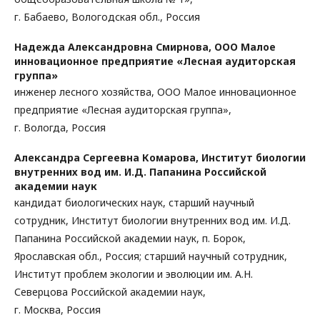
г. Бабаево, Вологодская обл., Россия
Надежда Александровна Смирнова,
ООО Малое
инновационное предприятие «Лесная аудиторская
группа»
инженер лесного хозяйства, ООО Малое инновационное
предприятие «Лесная аудиторская группа»,
г. Вологда, Россия
Александра Сергеевна Комарова,
Институт биологии
внутренних вод им. И.Д. Папанина Российской
академии наук
кандидат биологических наук, старший научный
сотрудник, Институт биологии внутренних вод им. И.Д.
Папанина Российской академии наук, п. Борок,
Ярославская обл., Россия; старший научный сотрудник,
Институт проблем экологии и эволюции им. А.Н.
Северцова Российской академии наук,
г. Москва, Россия