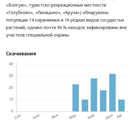
«Волгуж», туристско-рекреационные местности
«Голубково», «Лисицыно», «Круча») обнаружены
популяции 14 охраняемых и 16 редких видов сосудистых
растений, однако почти 90 % находок зафиксированы вне
участков специальной охраны.
Скачивания