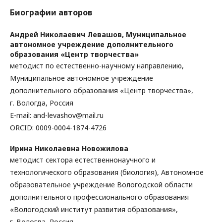
Биографии авторов
Андрей Николаевич Левашов,
Муниципальное
автономное учреждение дополнительного
образования «Центр творчества»
методист по естественно-научному направлению,
Муниципальное автономное учреждение
дополнительного образования «Центр творчества»,
г. Вологда, Россия
E-mail: and-levashov@mail.ru
ORCID: 0009-0004-1874-4726
Ирина Николаевна Новожилова
методист сектора естественнонаучного и
технологического образования (биология), Автономное
образовательное учреждение Вологодской области
дополнительного профессионального образования
«Вологодский институт развития образования»,
г. Вологда, Россия