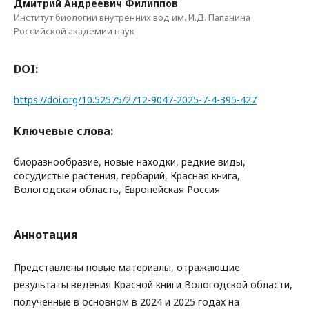
Дмитрий Андреевич Филиппов
Институт биологии внутренних вод им. И.Д. Папанина
Российской академии наук
DOI:
https://doi.org/10.52575/2712-9047-2025-7-4-395-427
Ключевые слова:
биоразнообразие, новые находки, редкие виды,
сосудистые растения, гербарий, Красная книга,
Вологодская область, Европейская Россия
Аннотация
Представлены новые материалы, отражающие
результаты ведения Красной книги Вологодской области,
полученные в основном в 2024 и 2025 годах на