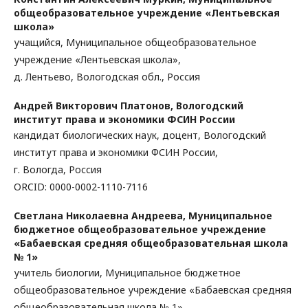
общеобразовательное учреждение «Лентьевская
школа»
учащийся, Муниципальное общеобразовательное
учреждение «Лентьевская школа»,
д. Лентьево, Вологодская обл., Россия
Андрей Викторович Платонов,
Вологодский
институт права и экономики ФСИН России
кандидат биологических наук, доцент, Вологодский
институт права и экономики ФСИН России,
г. Вологда, Россия
ORCID: 0000-0002-1110-7116
Светлана Николаевна Андреева,
Муниципальное
бюджетное общеобразовательное учреждение
«Бабаевская средняя общеобразовательная школа
№ 1»
учитель биологии, Муниципальное бюджетное
общеобразовательное учреждение «Бабаевская средняя
общеобразовательная школа № 1»,