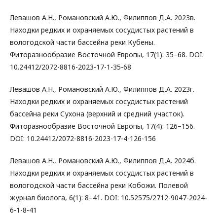
Левашов А.Н., Романовский А.Ю., Филиппов Д.А. 2023в.
Находки редких и охраняемых сосудистых растений в
вологодской части бассейна реки Кубены.
Фиторазнообразие Восточной Европы, 17(1): 35–68. DOI:
10.24412/2072-8816-2023-17-1-35-68
Левашов А.Н., Романовский А.Ю., Филиппов Д.А. 2023г.
Находки редких и охраняемых сосудистых растений
бассейна реки Сухона (верхний и средний участок).
Фиторазнообразие Восточной Европы, 17(4): 126–156.
DOI: 10.24412/2072-8816-2023-17-4-126-156
Левашов А.Н., Романовский А.Ю., Филиппов Д.А. 2024б.
Находки редких и охраняемых сосудистых растений в
вологодской части бассейна реки Кобожи. Полевой
журнал биолога, 6(1): 8–41. DOI: 10.52575/2712-9047-2024-
6-1-8-41