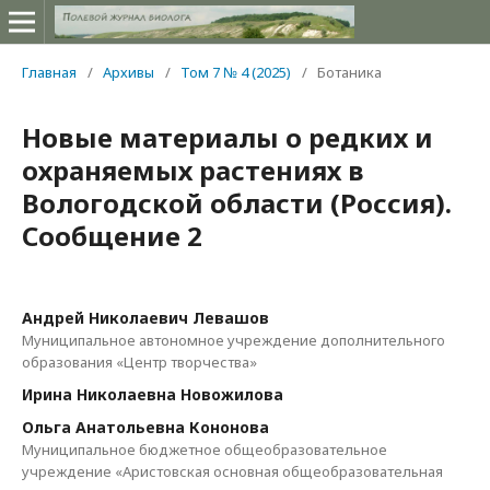
Главная
/
Архивы
/
Том 7 № 4 (2025)
/
Ботаника
Новые материалы о редких и
охраняемых растениях в
Вологодской области (Россия).
Сообщение 2
Андрей Николаевич Левашов
Муниципальное автономное учреждение дополнительного
образования «Центр творчества»
Ирина Николаевна Новожилова
Ольга Анатольевна Кононова
Муниципальное бюджетное общеобразовательное
учреждение «Аристовская основная общеобразовательная