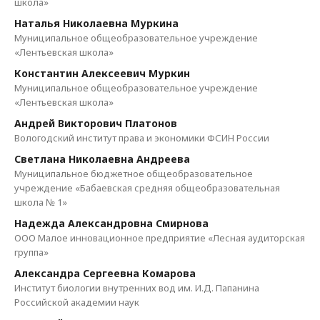
школа»
Наталья Николаевна Муркина
Муниципальное общеобразовательное учреждение
«Лентьевская школа»
Константин Алексеевич Муркин
Муниципальное общеобразовательное учреждение
«Лентьевская школа»
Андрей Викторович Платонов
Вологодский институт права и экономики ФСИН России
Светлана Николаевна Андреева
Муниципальное бюджетное общеобразовательное
учреждение «Бабаевская средняя общеобразовательная
школа № 1»
Надежда Александровна Смирнова
ООО Малое инновационное предприятие «Лесная аудиторская
группа»
Александра Сергеевна Комарова
Институт биологии внутренних вод им. И.Д. Папанина
Российской академии наук