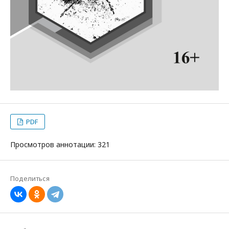
PDF
Просмотров аннотации: 321
Поделиться