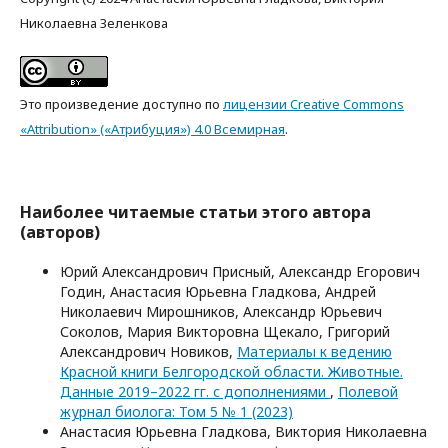
Николаевна Зеленкова
Это произведение доступно по
лицензии Creative Commons
«Attribution» («Атрибуция») 4.0 Всемирная
.
Наиболее читаемые статьи этого автора
(авторов)
Юрий Александрович Присный, Александр Егорович
Годин, Анастасия Юрьевна Гладкова, Андрей
Николаевич Мирошников, Александр Юрьевич
Соколов, Мария Викторовна Щекало, Григорий
Александрович Новиков,
Материалы к ведению
Красной книги Белгородской области. Животные.
Данные 2019–2022 гг. с дополнениями
,
Полевой
журнал биолога: Том 5 № 1 (2023)
Анастасия Юрьевна Гладкова, Виктория Николаевна