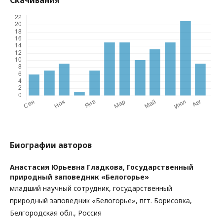
Скачивания
Биографии авторов
Анастасия Юрьевна Гладкова,
Государственный
природный заповедник «Белогорье»
младший научный сотрудник, государственный
природный заповедник «Белогорье», пгт. Борисовка,
Белгородская обл., Россия