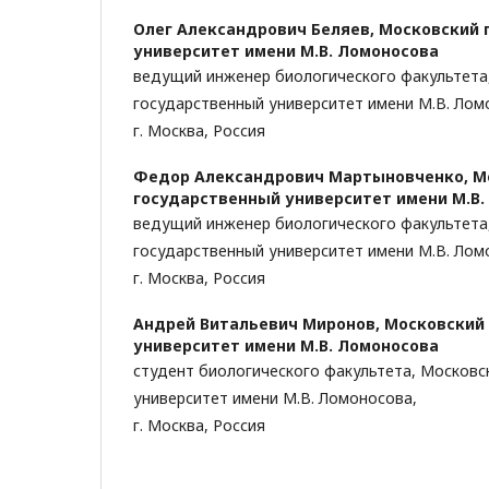
Олег Александрович Беляев,
Московский 
университет имени М.В. Ломоносова
ведущий инженер биологического факультета
государственный университет имени М.В. Лом
г. Москва, Россия
Федор Александрович Мартыновченко,
М
государственный университет имени М.В.
ведущий инженер биологического факультета
государственный университет имени М.В. Лом
г. Москва, Россия
Андрей Витальевич Миронов,
Московский
университет имени М.В. Ломоносова
студент биологического факультета, Московс
университет имени М.В. Ломоносова,
г. Москва, Россия