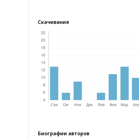
Скачивания
Биографии авторов