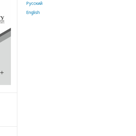
Русский
English