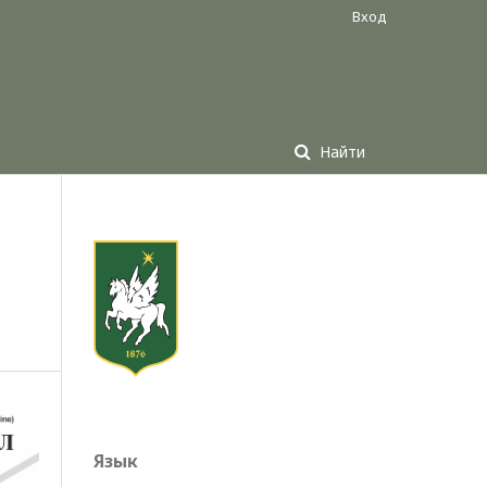
Вход
Найти
Язык