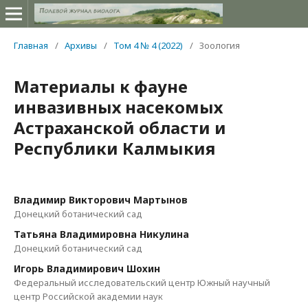
Главная
/
Архивы
/
Том 4 № 4 (2022)
/
Зоология
Материалы к фауне
инвазивных насекомых
Астраханской области и
Республики Калмыкия
Владимир Викторович Мартынов
Донецкий ботанический сад
Татьяна Владимировна Никулина
Донецкий ботанический сад
Игорь Владимирович Шохин
Федеральный исследовательский центр Южный научный
центр Российской академии наук