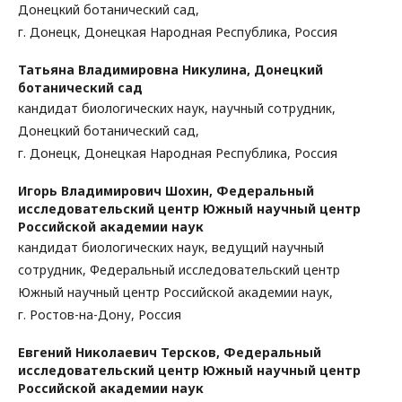
Донецкий ботанический сад,
г. Донецк, Донецкая Народная Республика, Россия
Татьяна Владимировна Никулина,
Донецкий
ботанический сад
кандидат биологических наук, научный сотрудник,
Донецкий ботанический сад,
г. Донецк, Донецкая Народная Республика, Россия
Игорь Владимирович Шохин,
Федеральный
исследовательский центр Южный научный центр
Российской академии наук
кандидат биологических наук, ведущий научный
сотрудник, Федеральный исследовательский центр
Южный научный центр Российской академии наук,
г. Ростов-на-Дону, Россия
Евгений Николаевич Терсков,
Федеральный
исследовательский центр Южный научный центр
Российской академии наук