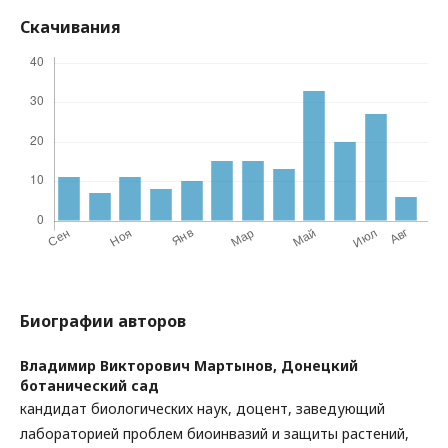
Скачивания
Биографии авторов
Владимир Викторович Мартынов,
Донецкий
ботанический сад
кандидат биологических наук, доцент, заведующий
лабораторией проблем биоинвазий и защиты растений,