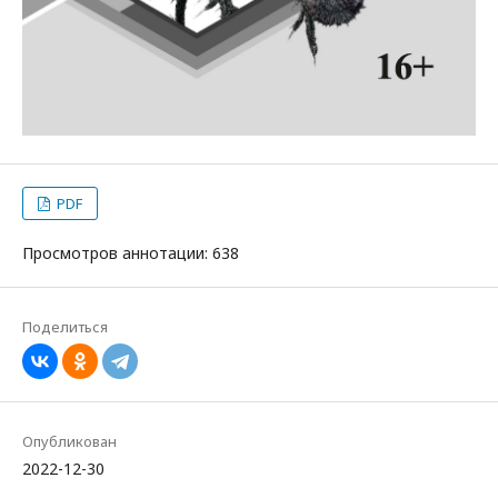
PDF
Просмотров аннотации: 638
Поделиться
Опубликован
2022-12-30