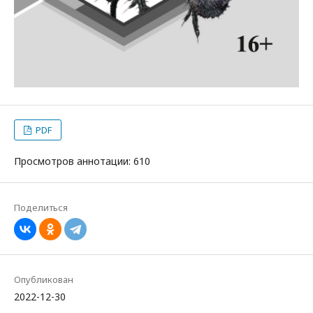
PDF
Просмотров аннотации: 610
Поделиться
Опубликован
2022-12-30