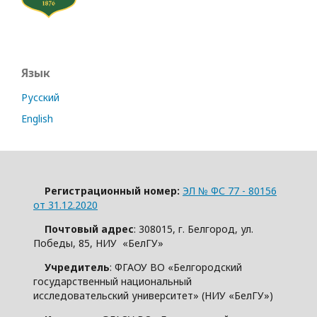
Язык
Русский
English
Регистрационный номер:
ЭЛ № ФС 77 - 80156
от 31.12.2020
Почтовый адрес
: 308015, г. Белгород, ул.
Победы, 85, НИУ «БелГУ»
Учредитель
: ФГАОУ ВО «Белгородский
государственный национальный
исследовательский университет» (НИУ «БелГУ»)