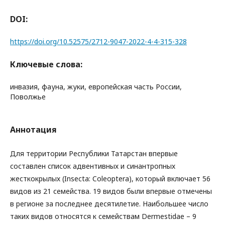
DOI:
https://doi.org/10.52575/2712-9047-2022-4-4-315-328
Ключевые слова:
инвазия, фауна, жуки, европейская часть России,
Поволжье
Аннотация
Для территории Республики Татарстан впервые
составлен список адвентивных и синантропных
жесткокрылых (Insecta: Coleoptera), который включает 56
видов из 21 семейства. 19 видов были впервые отмечены
в регионе за последнее десятилетие. Наибольшее число
таких видов относятся к семействам Dermestidae – 9