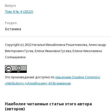
Выпуск
Том 4 № 4 (2022)
Раздел
Ботаника
Copyright (c) 2022 Наталья Михайловна Решетникова, Александр
Викторович Гусев, Елена Ивановна Гусева, Елена Николаевна
Солнышкина
Это произведение доступно по
лицензии Creative Commons
«Attribution» («Атрибуция») 4.0 Всемирная
.
Наиболее читаемые статьи этого автора
(авторов)