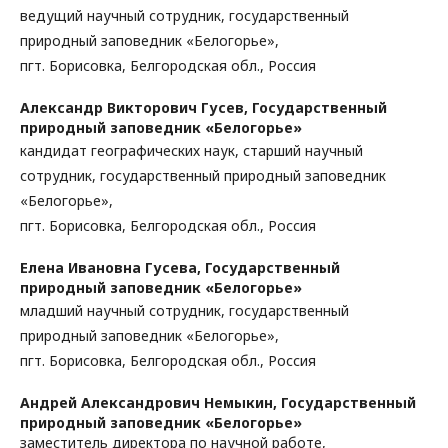
ведущий научный сотрудник, государственный
природный заповедник «Белогорье»,
пгт. Борисовка, Белгородская обл., Россия
Александр Викторович Гусев,
Государственный
природный заповедник «Белогорье»
кандидат географических наук, старший научный
сотрудник, государственный природный заповедник
«Белогорье»,
пгт. Борисовка, Белгородская обл., Россия
Елена Ивановна Гусева,
Государственный
природный заповедник «Белогорье»
младший научный сотрудник, государственный
природный заповедник «Белогорье»,
пгт. Борисовка, Белгородская обл., Россия
Андрей Александрович Немыкин,
Государственный
природный заповедник «Белогорье»
заместитель директора по научной работе,