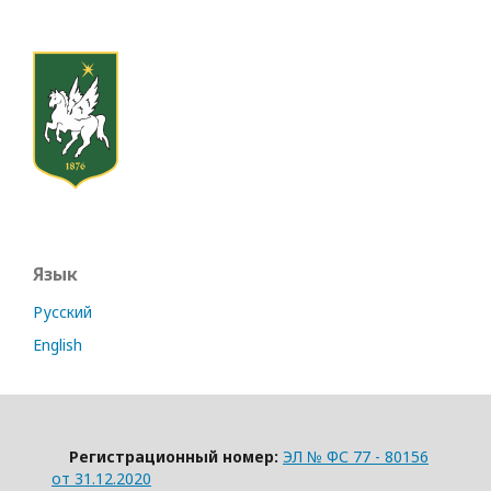
Язык
Русский
English
Регистрационный номер:
ЭЛ № ФС 77 - 80156
от 31.12.2020