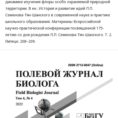
динамике изучения флоры особо охраняемой природной
территории. В кн.: История и развитие идей П.П.
Семенова-Тян-Шанского в современной науке и практике
школьного образования. Материалы Всероссийской
научно-практической конференции посвященной 175-
летию со дня рождения П.П. Семенова-Тян-Шанского. Т. 2.
Липецк: 208–209.