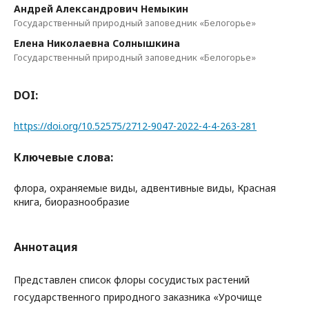
Андрей Александрович Немыкин
Государственный природный заповедник «Белогорье»
Елена Николаевна Солнышкина
Государственный природный заповедник «Белогорье»
DOI:
https://doi.org/10.52575/2712-9047-2022-4-4-263-281
Ключевые слова:
флора, охраняемые виды, адвентивные виды, Красная
книга, биоразнообразие
Аннотация
Представлен список флоры сосудистых растений
государственного природного заказника «Урочище