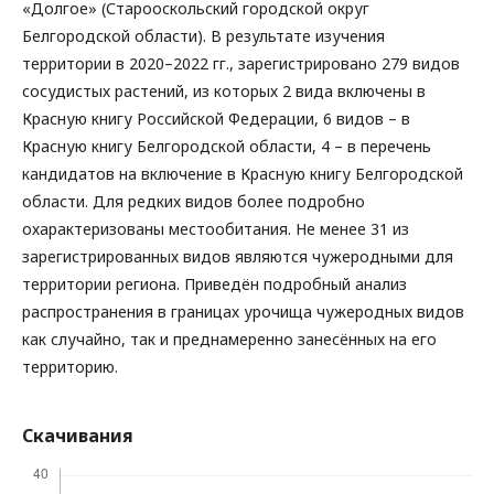
«Долгое» (Старооскольский городской округ
Белгородской области). В результате изучения
территории в 2020–2022 гг., зарегистрировано 279 видов
сосудистых растений, из которых 2 вида включены в
Красную книгу Российской Федерации, 6 видов – в
Красную книгу Белгородской области, 4 – в перечень
кандидатов на включение в Красную книгу Белгородской
области. Для редких видов более подробно
охарактеризованы местообитания. Не менее 31 из
зарегистрированных видов являются чужеродными для
территории региона. Приведён подробный анализ
распространения в границах урочища чужеродных видов
как случайно, так и преднамеренно занесённых на его
территорию.
Скачивания