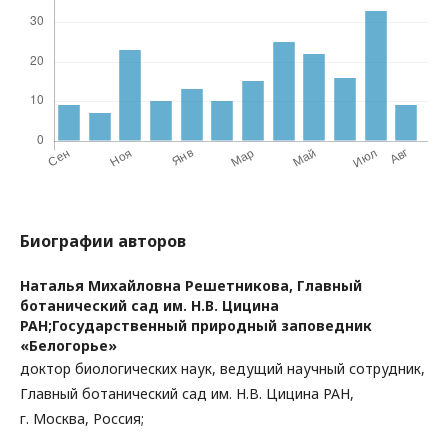
Биографии авторов
Наталья Михайловна Решетникова,
Главный
ботанический сад им. Н.В. Цицина
РАН;Государственный природный заповедник
«Белогорье»
доктор биологических наук, ведущий научный сотрудник,
Главный ботанический сад им. Н.В. Цицина РАН,
г. Москва, Россия;