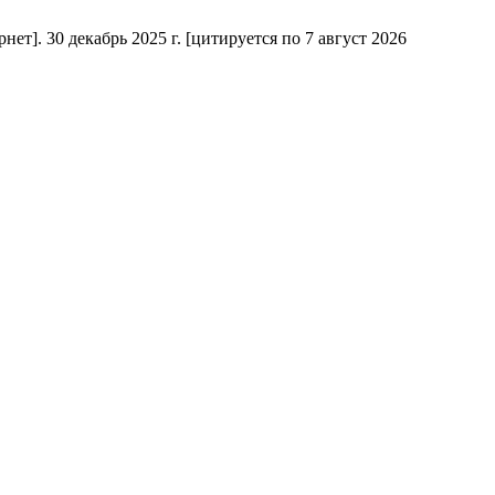
т]. 30 декабрь 2025 г. [цитируется по 7 август 2026