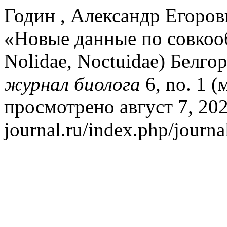
Годин , Александр Егоров
«Новые данные по совкооб
Nolidae, Noctuidae) Белго
журнал биолога
6, no. 1 (
просмотрено август 7, 2026.
journal.ru/index.php/journa