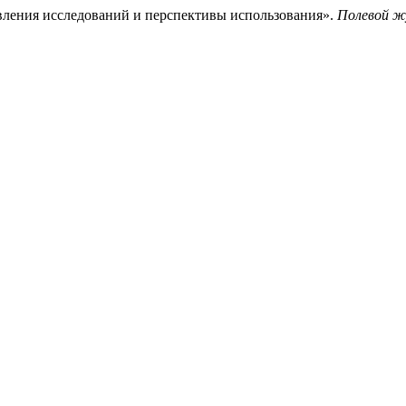
равления исследований и перспективы использования».
Полевой ж