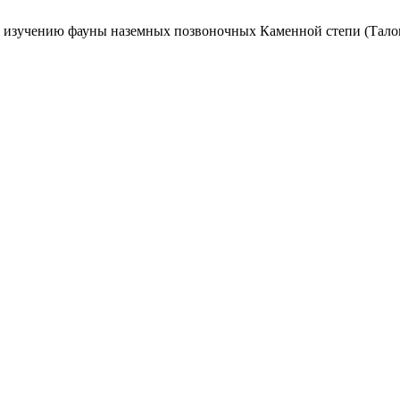
 к изучению фауны наземных позвоночных Каменной степи (Тало