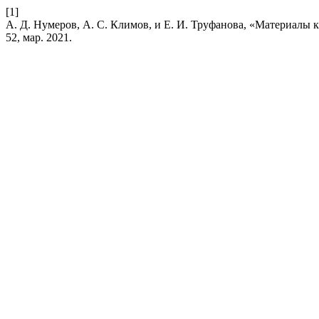
[1]
А. Д. Нумеров, А. С. Климов, и Е. И. Труфанова, «Материалы
52, мар. 2021.