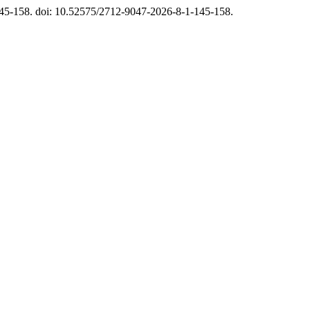
 145-158. doi: 10.52575/2712-9047-2026-8-1-145-158.