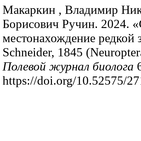
Макаркин , Владимир Ник
Борисович Ручин. 2024. «
местонахождение редкой з
Schneider, 1845 (Neuropter
Полевой журнал биолога
6
https://doi.org/10.52575/2