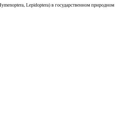
 Hymenoptera, Lepidoptera) в государственном природном