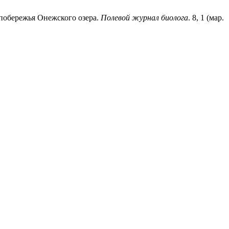
побережья Онежского озера.
Полевой журнал биолога
. 8, 1 (мар.