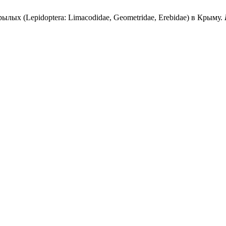
лых (Lepidoptera: Limacodidae, Geometridae, Erebidae) в Крыму.