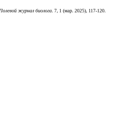
Полевой журнал биолога
. 7, 1 (мар. 2025), 117-120.